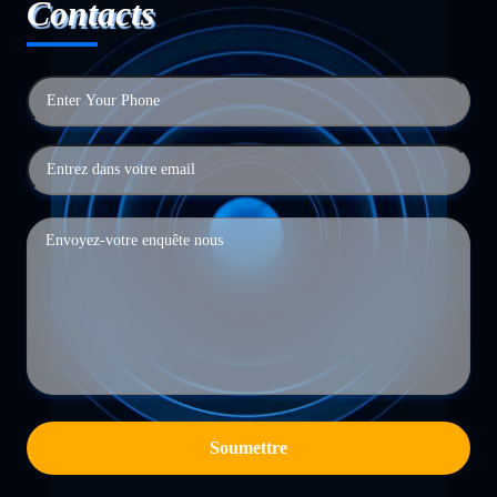
Contacts
Soumettre