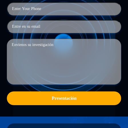
Presentación