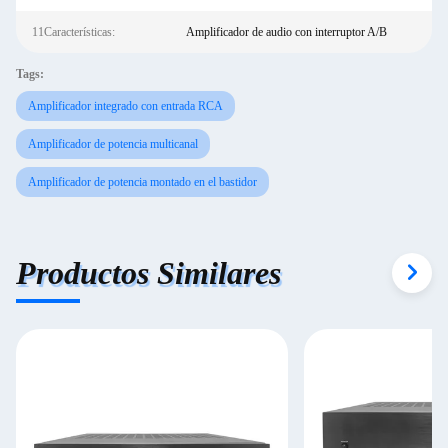
11Características:
Amplificador de audio con interruptor A/B
Tags:
Amplificador integrado con entrada RCA
Amplificador de potencia multicanal
Amplificador de potencia montado en el bastidor
Productos Similares