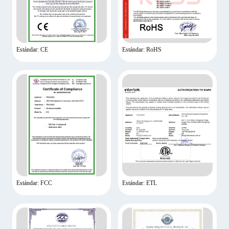
Estándar: CE
Estándar: RoHS
Estándar: FCC
Estándar: ETL