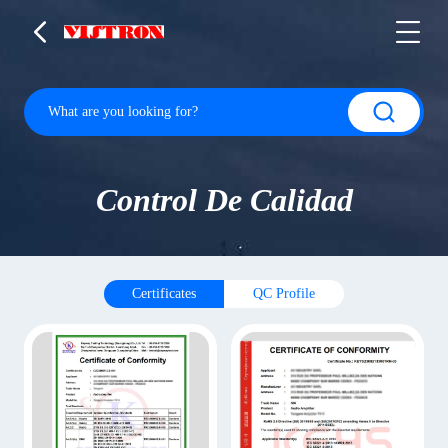
Control De Calidad
Certificates
QC Profile