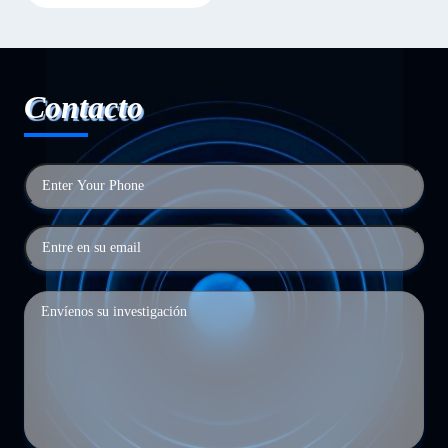
Contacto