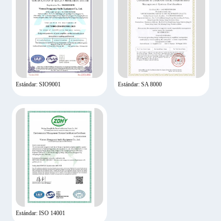
Estándar: SIO9001
Estándar: SA 8000
Estándar: ISO 14001