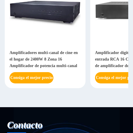
Amplificadores multi-canal de cine en
Amplificador digital
el hogar de 2400W 8 Zona 16
entrada RCA 16 Can
Amplificador de potencia multi-canal
de amplificador de a
Consiga el mejor precio
Consiga el mejor pre
Contacto