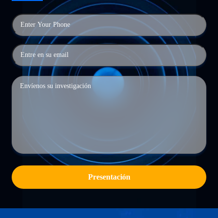
Presentación