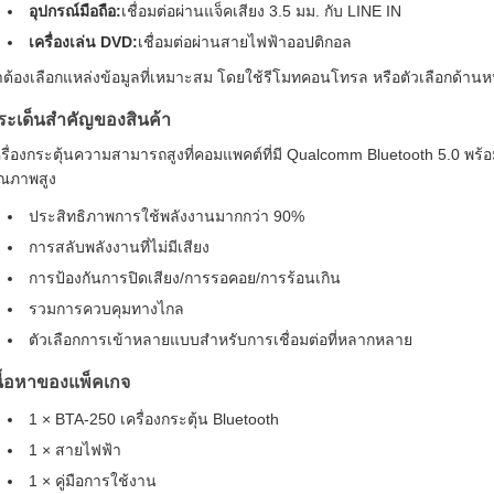
อุปกรณ์มือถือ:
เชื่อมต่อผ่านแจ็คเสียง 3.5 มม. กับ LINE IN
เครื่องเล่น DVD:
เชื่อมต่อผ่านสายไฟฟ้าออปติกอล
ําต้องเลือกแหล่งข้อมูลที่เหมาะสม โดยใช้รีโมทคอนโทรล หรือตัวเลือกด้านห
ระเด็นสําคัญของสินค้า
รื่องกระตุ้นความสามารถสูงที่คอมแพคต์ที่มี Qualcomm Bluetooth 5.0 พร้อ
ุณภาพสูง
ประสิทธิภาพการใช้พลังงานมากกว่า 90%
การสลับพลังงานที่ไม่มีเสียง
การป้องกันการปิดเสียง/การรอคอย/การร้อนเกิน
รวมการควบคุมทางไกล
ตัวเลือกการเข้าหลายแบบสําหรับการเชื่อมต่อที่หลากหลาย
นื้อหาของแพ็คเกจ
1 × BTA-250 เครื่องกระตุ้น Bluetooth
1 × สายไฟฟ้า
1 × คู่มือการใช้งาน