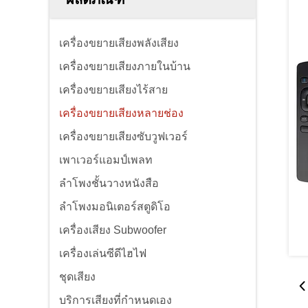
เครื่องขยายเสียงพลังเสียง
เครื่องขยายเสียงภายในบ้าน
เครื่องขยายเสียงไร้สาย
เครื่องขยายเสียงหลายช่อง
เครื่องขยายเสียงซับวูฟเวอร์
เพาเวอร์แอมป์เพลท
ลำโพงชั้นวางหนังสือ
ลำโพงมอนิเตอร์สตูดิโอ
เครื่องเสียง Subwoofer
เครื่องเล่นซีดีไฮไฟ
ชุดเสียง
บริการเสียงที่กําหนดเอง