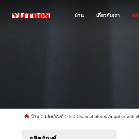
บ้าน
เกี่ยวกับเรา
ผล
บ้าน
>
ผลิตภัณฑ์
>
2.1 Channel Stereo Amplifier wit
ผลิตภัณฑ์