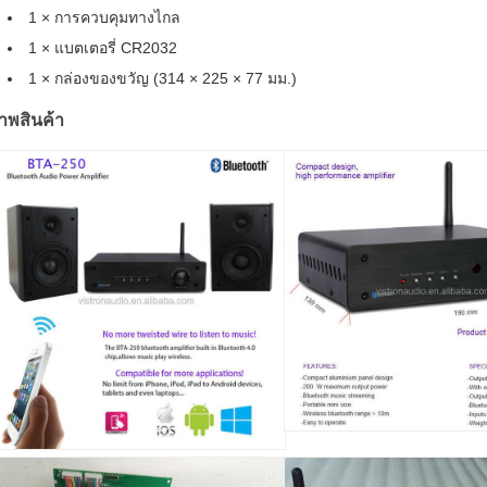
1 × การควบคุมทางไกล
1 × แบตเตอรี่ CR2032
1 × กล่องของขวัญ (314 × 225 × 77 มม.)
าพสินค้า