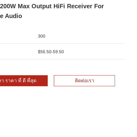
200W Max Output HiFi Receiver For
e Audio
300
$56.50-59.50
า ราคา ที่ ดี ที่สุด
ติดต่อเรา