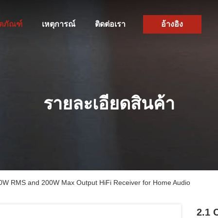
ิตภัณฑ์
เหตุการณ์
ติดต่อเรา
อ้างอิง
รายละเอียดสินค้า
h 50W RMS and 200W Max Output HiFi Receiver for Home Audio
2.1 