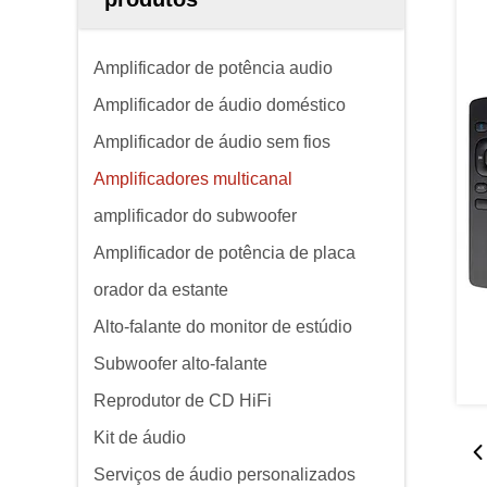
Amplificador de potência audio
Amplificador de áudio doméstico
Amplificador de áudio sem fios
Amplificadores multicanal
amplificador do subwoofer
Amplificador de potência de placa
orador da estante
Alto-falante do monitor de estúdio
Subwoofer alto-falante
Reprodutor de CD HiFi
Kit de áudio
Serviços de áudio personalizados