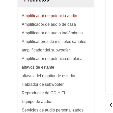
Amplificador de potencia audio
Amplificador de audio de casa
Amplificador de audio inalámbrico
Amplificadores de múltiples canales
amplificador del subwoofer
Amplificador de potencia de placa
altavoz de estante
altavoz del monitor de estudio
Hablador de subwoofer
Reproductor de CD HiFi
Equipo de audio
Servicios de audio personalizados