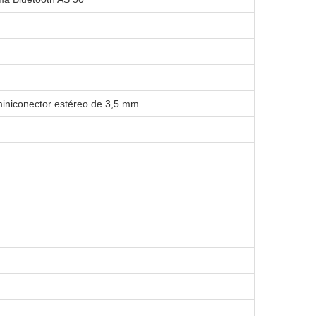
miniconector estéreo de 3,5 mm