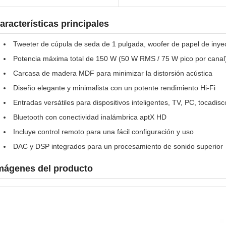
aracterísticas principales
Tweeter de cúpula de seda de 1 pulgada, woofer de papel de inye
Potencia máxima total de 150 W (50 W RMS / 75 W pico por canal
Carcasa de madera MDF para minimizar la distorsión acústica
Diseño elegante y minimalista con un potente rendimiento Hi-Fi
Entradas versátiles para dispositivos inteligentes, TV, PC, tocadisc
Bluetooth con conectividad inalámbrica aptX HD
Incluye control remoto para una fácil configuración y uso
DAC y DSP integrados para un procesamiento de sonido superior
mágenes del producto