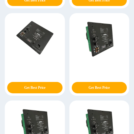
Get Best Price
Get Best Price
Get Best Price
Get Best Price