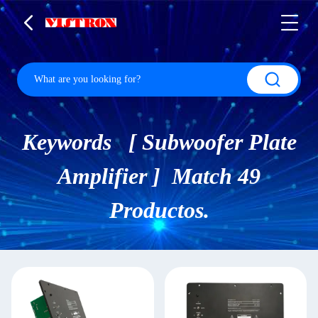
Keywords [ Subwoofer Plate
Amplifier ] Match 49
Productos.