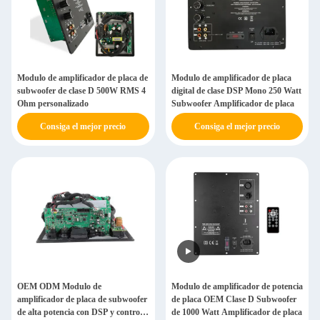
Modulo de amplificador de placa de
Modulo de amplificador de placa
subwoofer de clase D 500W RMS 4
digital de clase DSP Mono 250 Watt
Ohm personalizado
Subwoofer Amplificador de placa
Consiga el mejor precio
Consiga el mejor precio
OEM ODM Modulo de
Modulo de amplificador de potencia
amplificador de placa de subwoofer
de placa OEM Clase D Subwoofer
de alta potencia con DSP y control
de 1000 Watt Amplificador de placa