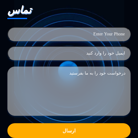
تماس
ارسال