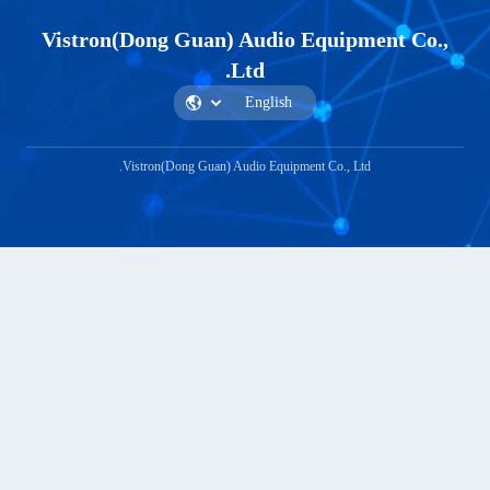
Vistron(Dong Guan) Audio Equip
Ltd.
Vistron(Dong Guan) Audio Equipment Co., L