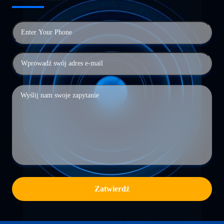
Zatwierdź