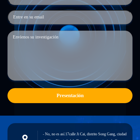
Presentación
- No, no es así.17calle Ji Cai, distrito Song Gang, ciudad