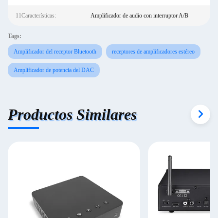
11Características:
Amplificador de audio con interruptor A/B
Tags:
Amplificador del receptor Bluetooth
receptores de amplificadores estéreo
Amplificador de potencia del DAC
Productos Similares