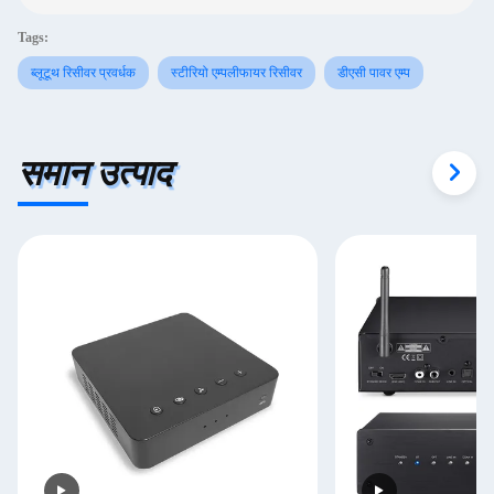
Tags:
ब्लूटूथ रिसीवर प्रवर्धक
स्टीरियो एम्पलीफायर रिसीवर
डीएसी पावर एम्प
समान उत्पाद