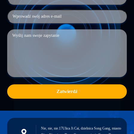
Zatwierdź
Nie, nie, nie.17Ulica Ji Cai, dzielnica Song Gang, miasto