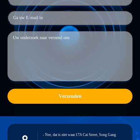
Verzenden
- Nee, dat is niet waar.17Ji Cai Street, Song Gang