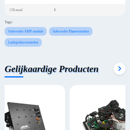
15Kanaal:
1
Tags:
Subwoofer AMP-module
Subwoofer Plaatversterker
Luidsprekerversterker
Gelijkaardige Producten