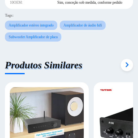
10OEM:
Sim, conceção sob medida, conforme pedido
Tags:
Amplificador estéreo integrado
Amplificador de áudio hifi
Subwoofer Amplificador de placa
Produtos Similares