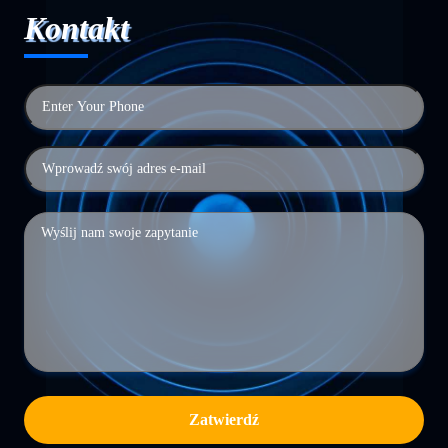
Kontakt
Zatwierdź