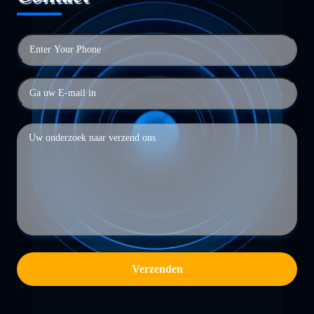
Verzenden