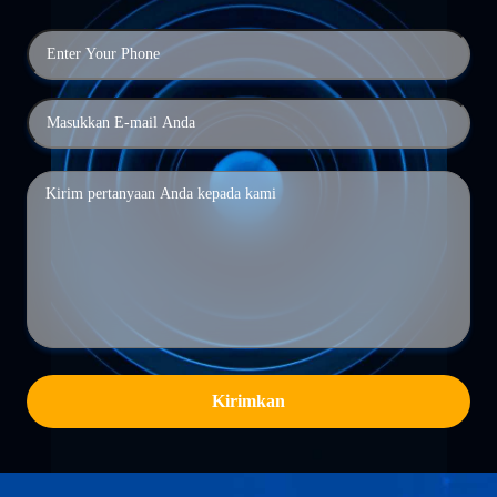
Kirimkan