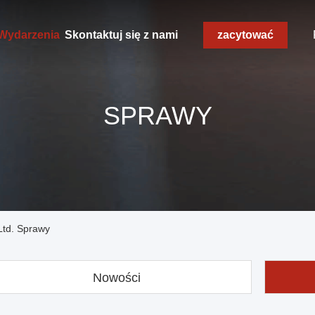
Wydarzenia
Skontaktuj się z nami
zacytować
SPRAWY
Ltd. Sprawy
Nowości