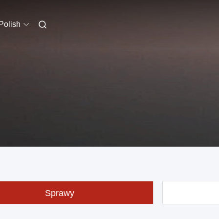
Polish
Sprawy