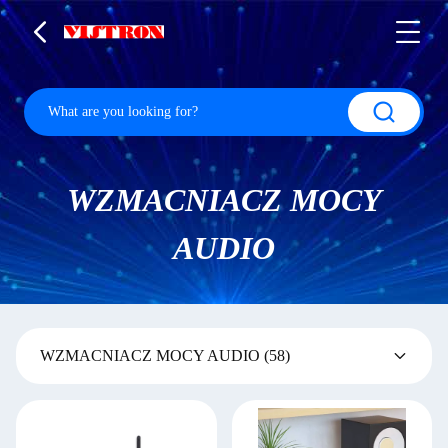
WZMACNIACZ MOCY
AUDIO
WZMACNIACZ MOCY AUDIO
(58)