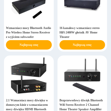
Wzmacniacz mocy Bluetooth Audio
16 kanałowy wzmacniacz stereo
Pro Wireless Home Stereo Receiver
HiFi 2400W głośnik AV Home
z wyjściem subwoofer
Theater
Najlepszą cenę
Najlepszą cenę
2.1 Wzmacniacz mocy dźwięku w
Bezprzewodowy dźwięk Bluetooth
domowym kinie z wzmacniaczem
Wifi Stereo Receiver 2 Channel
mocy dźwięku HDMI Bluetooth
Home Theater Speaker Amplifier