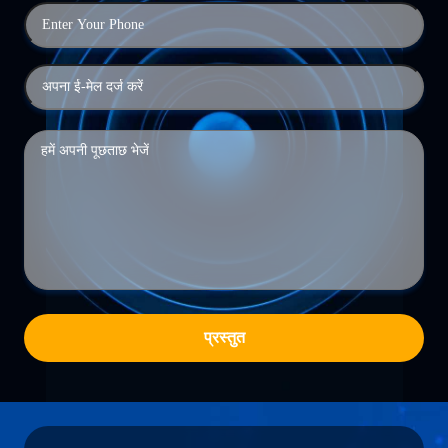
प्रस्तुत