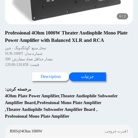
Professional 4Ohm 1000W Theater Audioph
Power Amplifier with Balanced XLR and
محل منبع: گوانگدونگ ، چین
شماره مدل: SUB-1000T
مقدار حداقل تعداد سفارش: 300
قیمت: $120.85-129.80
جزئیات
Description
برجسته کردن:
4Ohm Plate Power Amplifier,Theater Audiophil
Amplifier Board,Professional Mono Plate Amplif
,
Theater Audiophile Subwoofer Amplifier Board
Professional Mono Plate Amplifier
RMS@4Ohm 1000W