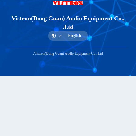
Vistron(Dong Guan) Audio Equ
Ltd.
Vistron(Dong Guan) Audio Equipment Co.