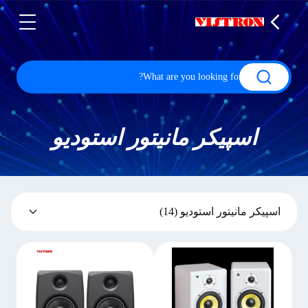
اسپیکر مانیتور استودیو
اسپیکر مانیتور استودیو
(14)