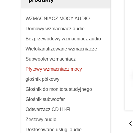
WZMACNIACZ MOCY AUDIO
Domowy wzmacniacz audio
Bezprzewodowy wzmacniacz audio
Wielokanalizowane wzmacniacze
Subwoofer wzmacniacz
Płytowy wzmacniacz mocy
głośnik półkowy
Głośnik do monitora studyjnego
Głośnik subwoofer
Odtwarzacz CD Hi-Fi
Zestawy audio
Dostosowane usługi audio