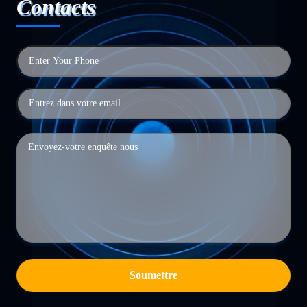
Contacts
Soumettre