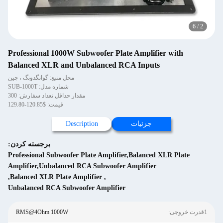
Professional 1000W Subwoofer Plate Amplifi
Balanced XLR and Unbalanced RCA Inputs
محل منبع: گوانگدونگ ، چین
شماره مدل: SUB-1000T
مقدار حداقل تعداد سفارش: 300
قیمت: $120.85-129.80
جزئیات
Description
برجسته کردن:
Professional Subwoofer Plate Amplifier,Balanced
Amplifier,Unbalanced RCA Subwoofer Amplifier
,
Balanced XLR Plate Amplifier
,
Unbalanced RCA Subwoofer Amplifier
RMS@4Ohm 1000W