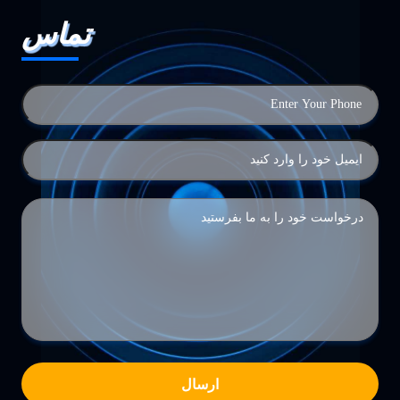
تماس
ارسال