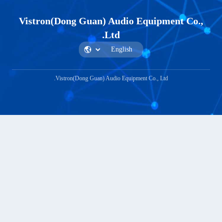
Vistron(Dong Guan) Audio Equi
Ltd.
Vistron(Dong Guan) Audio Equipment Co., 