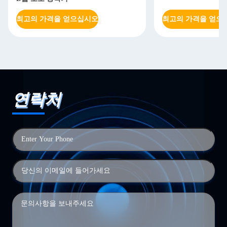
최고의 가격을 얻으십시오
최고의 가격을 얻으
연락처