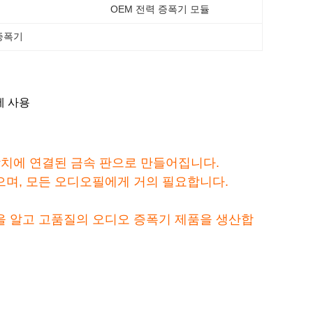
OEM 전력 증폭기 모듈
 증폭기
에 사용
장치에 연결된 금속 판으로 만들어집니다.
며, 모든 오디오필에게 거의 필요합니다.
을 알고 고품질의 오디오 증폭기 제품을 생산합