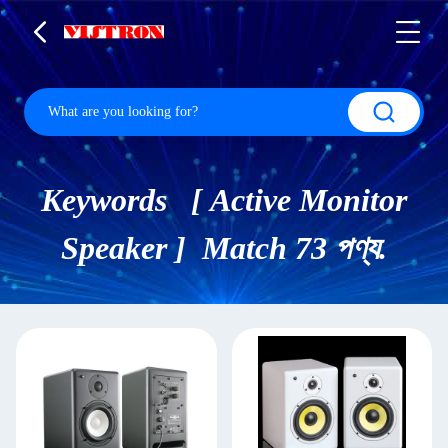
Keywords [ Active Monitor
Speaker ] Match 73 পণ্য.