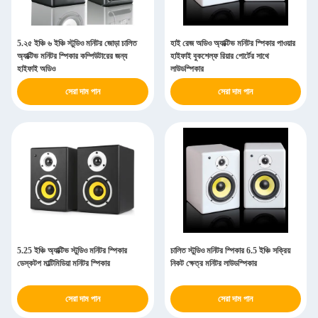
5.২৫ ইঞ্চি ৬ ইঞ্চি স্টুডিও মনিটর জোড়া চালিত
হাই রেজ অডিও অ্যাক্টিভ মনিটর স্পিকার পাওয়ার
অ্যাক্টিভ মনিটর স্পিকার কম্পিউটারের জন্য
হাইফাই বুকশেল্ফ রিয়ার পোর্টের সাথে
হাইফাই অডিও
লাউডস্পিকার
সেরা দাম পান
সেরা দাম পান
5.25 ইঞ্চি অ্যাক্টিভ স্টুডিও মনিটর স্পিকার
চালিত স্টুডিও মনিটর স্পিকার 6.5 ইঞ্চি সক্রিয়
ডেস্কটপ মাল্টিমিডিয়া মনিটর স্পিকার
নিকট ক্ষেত্র মনিটর লাউডস্পিকার
সেরা দাম পান
সেরা দাম পান