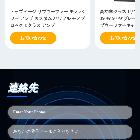
トップページ サブウーファー モノ パ
高功率クラスDサブ
ワー アンプ カスタム パワフル モノブ
350W 500Wプレー
ロック Dクラス アンプ
ブウーファーキャビ
お問い合わせ
お問い合わせ
連絡先