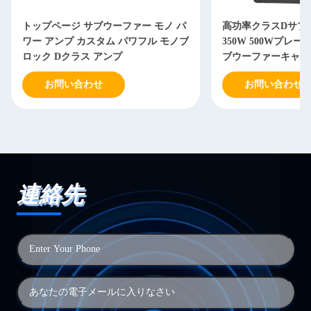
トップページ サブウーファー モノ パ
高功率クラスDサブ
ワー アンプ カスタム パワフル モノブ
350W 500Wプレー
ロック Dクラス アンプ
ブウーファーキャビ
お問い合わせ
お問い合わせ
連絡先