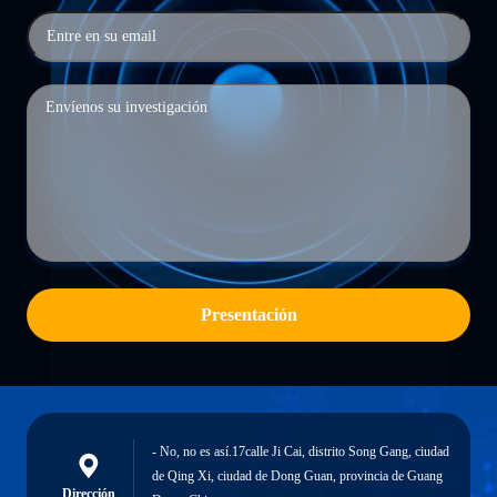
Presentación
- No, no es así.17calle Ji Cai, distrito Song Gang, ciudad
de Qing Xi, ciudad de Dong Guan, provincia de Guang
Dirección