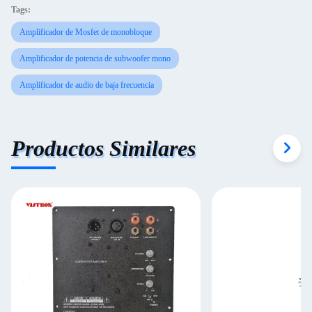
Tags:
Amplificador de Mosfet de monobloque
Amplificador de potencia de subwoofer mono
Amplificador de audio de baja frecuencia
Productos Similares