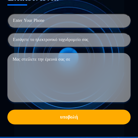
υποβολή