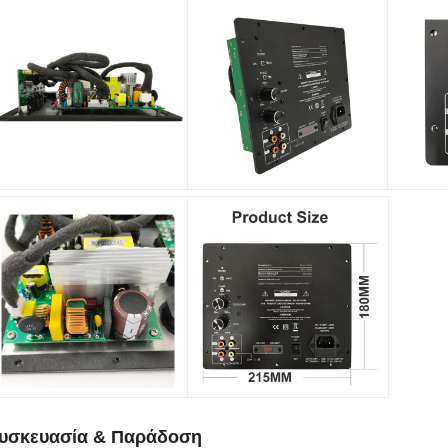
υσκευασία & Παράδοση