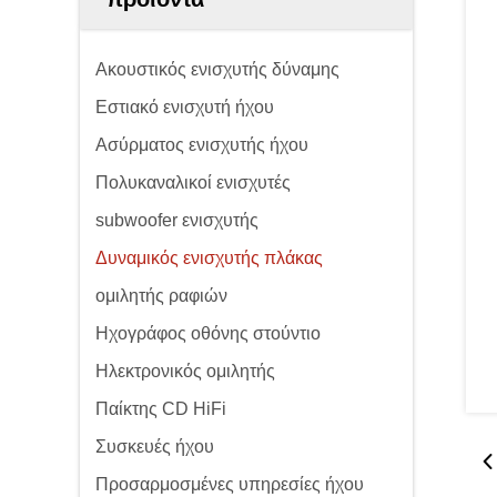
Ακουστικός ενισχυτής δύναμης
Εστιακό ενισχυτή ήχου
Ασύρματος ενισχυτής ήχου
Πολυκαναλικοί ενισχυτές
subwoofer ενισχυτής
Δυναμικός ενισχυτής πλάκας
ομιλητής ραφιών
Ηχογράφος οθόνης στούντιο
Ηλεκτρονικός ομιλητής
Παίκτης CD HiFi
Συσκευές ήχου
Προσαρμοσμένες υπηρεσίες ήχου