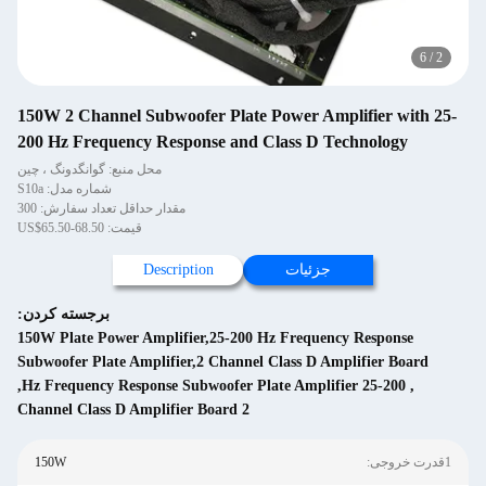
150W 2 Channel Subwoofer Plate P
200 Hz Frequency Response and C
محل منبع: گوانگدونگ ، چین
شماره مدل: S10a
مقدار حداقل تعداد سفارش: 300
قیمت: US$65.50-68.50
Description
برجسته کردن:
150W Plate Power Amplifier,25-200 H
Subwoofer Plate Amplifier,2 Channel 
,
2 Channel Class D Amplifier Board
150W