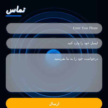
تماس
ارسال