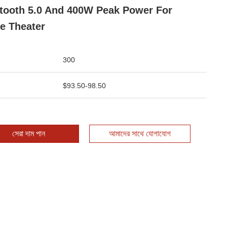
tooth 5.0 And 400W Peak Power For
e Theater
300
$93.50-98.50
সেরা দাম পান
আমাদের সাথে যোগাযোগ