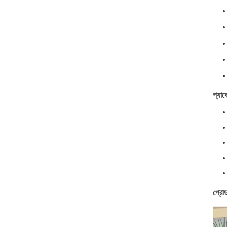
প্যাক
প্রোড