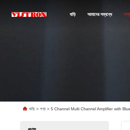
বাড়ি
আমাদের সম্বন্ধে
পণ্য
বাড়ি
>
পণ্য
>
5 Channel Multi Channel Amplifier with B
পণ্য