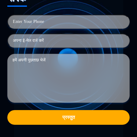
प्रस्तुत