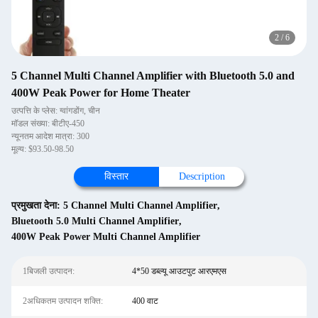
2
/
6
5 Channel Multi Channel Amplifier with Bluetooth 5.0 and
400W Peak Power for Home Theater
उत्पत्ति के प्लेस: ग्वांगडोंग, चीन
मॉडल संख्या: बीटीए-450
न्यूनतम आदेश मात्रा: 300
मूल्य: $93.50-98.50
विस्तार
Description
प्रमुखता देना:
5 Channel Multi Channel Amplifier
,
Bluetooth 5.0 Multi Channel Amplifier
,
400W Peak Power Multi Channel Amplifier
1बिजली उत्पादन:
4*50 डब्ल्यू आउटपुट आरएमएस
2अधिकतम उत्पादन शक्ति:
400 वाट