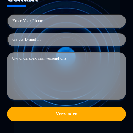
Verzenden