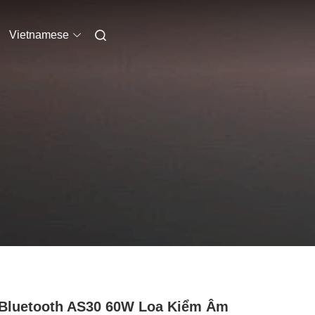
Vietnamese
Bluetooth AS30 60W Loa Kiểm Âm