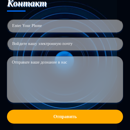
Контакт
Отправить