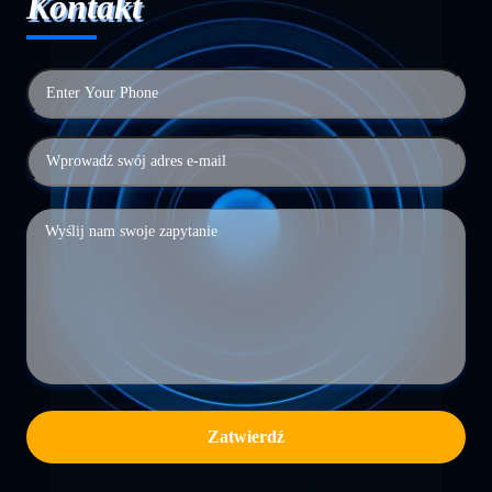
Kontakt
Zatwierdź