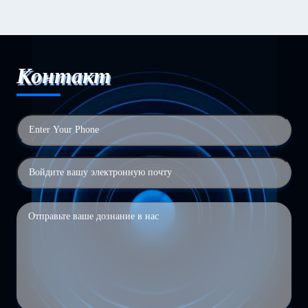
Контакт