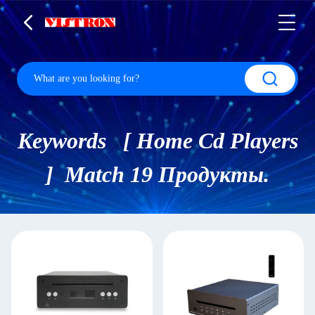
Keywords [ Home Cd Players
] Match 19 Продукты.