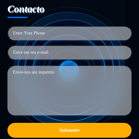
Contacto
Submeter