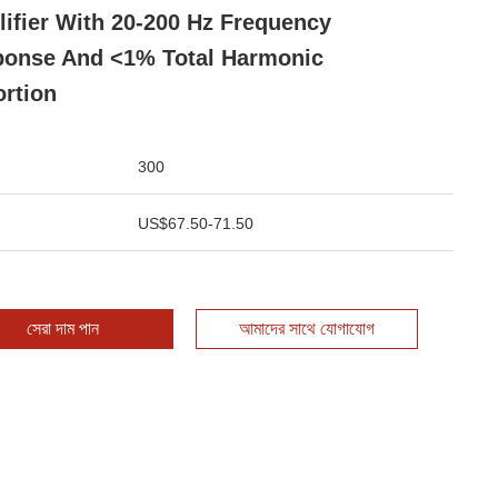
ifier With 20-200 Hz Frequency
onse And <1% Total Harmonic
ortion
300
US$67.50-71.50
সেরা দাম পান
আমাদের সাথে যোগাযোগ