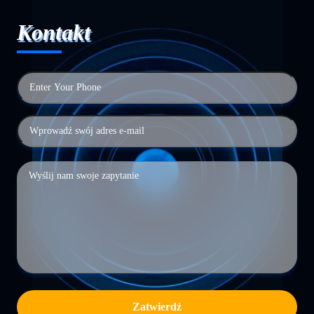
Kontakt
Zatwierdź