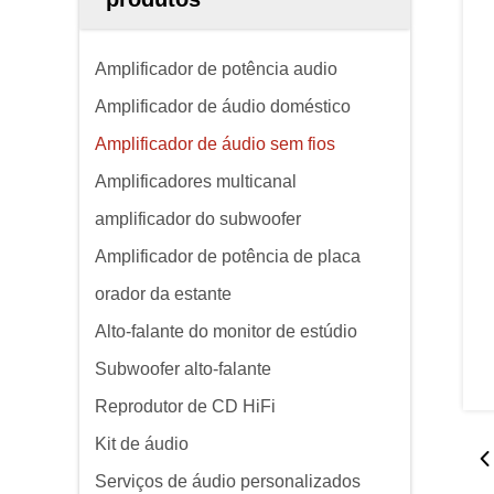
Amplificador de potência audio
Amplificador de áudio doméstico
Amplificador de áudio sem fios
Amplificadores multicanal
amplificador do subwoofer
Amplificador de potência de placa
orador da estante
Alto-falante do monitor de estúdio
Subwoofer alto-falante
Reprodutor de CD HiFi
Kit de áudio
Serviços de áudio personalizados