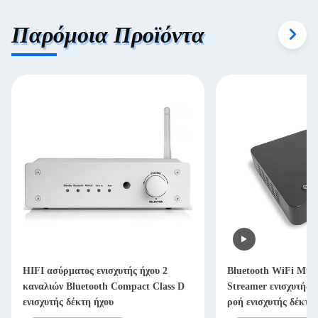
Παρόμοια Προϊόντα
HIFI ασύρματος ενισχυτής ήχου 2
Bluetooth WiFi Mul
καναλιών Bluetooth Compact Class D
Streamer ενισχυτής 
ενισχυτής δέκτη ήχου
ροή ενισχυτής δέκτη