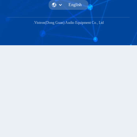
Vistron(Dong Guan) Audio Equipmen