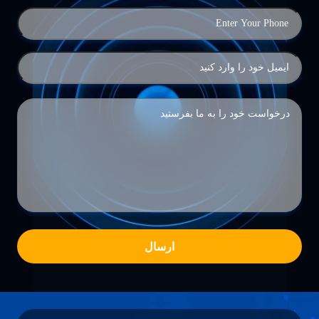
ارسال