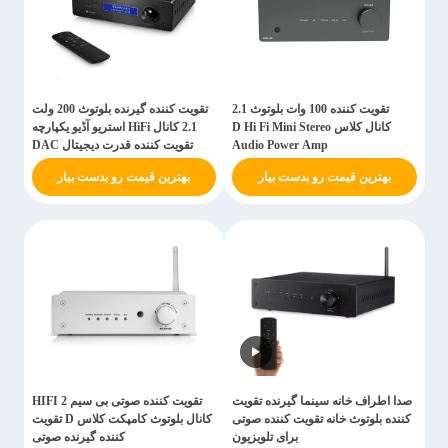
تقویت کننده 100 وات بلوتوث 2.1
تقویت کننده گیرنده بلوتوث 200 ولت
کانال کلاس D Hi Fi Mini Stereo
2.1 کانال HiFi استریو آڈیو یکپارچه
Audio Power Amp
تقویت کننده قدرت دیجیتال DAC
بهترین قیمت رو بدست بیار
بهترین قیمت رو بدست بیار
صدا اطراف خانه سینما گیرنده تقویت
تقویت کننده صوتی بی سیم HIFI 2
کننده بلوتوث خانه تقویت کننده صوتی
کانال بلوتوث کامپکت کلاس D تقویت
برای تلویزیون
کننده گیرنده صوتی