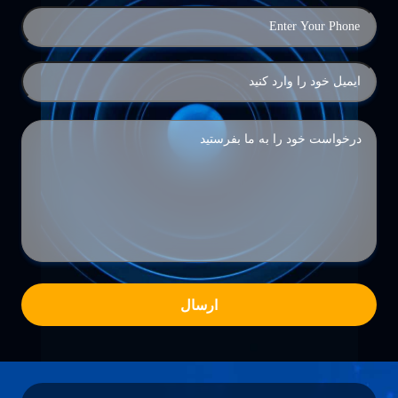
ارسال