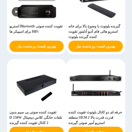
گیرنده بلوتوث با وضوح بالا برای خانه
تقویت کننده صوتی Bluetooth استریو
استریو هائی فای آدیو آداپتور تقویت
HiFi برای اسپیکر ها
کننده گیرنده بلوتوث
بهترین قیمت رو بدست بیار
بهترین قیمت رو بدست بیار
حرفه ای دو کانال بلوتوث تقویت کننده
تقویت کننده صوتی بی سیم بدون
قدرت قدرت بالا OEM 2 منطقه
تلفات خانگی کلاس دیجیتال D 150W
استریو آمپر صوتی گیرنده
2 کانال تقویت کننده گیرنده